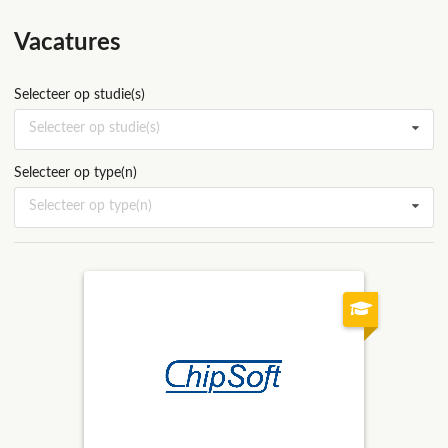
Vacatures
Selecteer op studie(s)
Selecteer op studie(s)
Selecteer op type(n)
Selecteer op type(n)