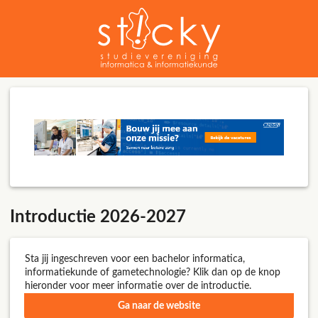
Introductie 2026-2027
Sta jij ingeschreven voor een bachelor informatica,
informatiekunde of gametechnologie? Klik dan op de knop
hieronder voor meer informatie over de introductie.
Ga naar de website